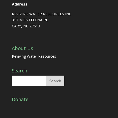
Address
REVIVING WATER RESOURCES INC
317 MONTELENA PL
CARY, NC 27513
About Us
Reviving Water Resources
Search
Donate