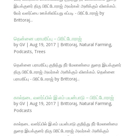
இயக்குனர் திரு பிரிட்டோராஜ் அவர்கள் அளிக்கும் விளக்கம்.
வேர் வளர்ப்பை ஊக்கிவிப்பது எப்படி - பிரிட்டோராஜ் by
Brittoraj...
தென்னை பராமரிப்பு – பிரிட்டோராஜ்
by
GV
|
Aug 19, 2017
|
Brittoraj
,
Natural Farming
,
Podcasts
,
Trees
தென்னை பராமரிப்பு குறித்து நீர் மேலாண்மை துறை இயக்குனர்
திரு பிரிட்டோராஜ் அவர்கள் அளிக்கும் விளக்கம். தென்னை
பராமரிப்பு - பிரிட்டோராஜ் by Brittoraj...
கால்நடை வளர்ப்பில் இ.எம் பயன்பாடு – பிரிட்டோராஜ்
by
GV
|
Aug 19, 2017
|
Brittoraj
,
Natural Farming
,
Podcasts
கால்நடை வளர்ப்பில் இ.எம் பயன்பாடு குறித்து நீர் மேலாண்மை
துறை இயக்குனர் திரு பிரிட்டோராஜ் அவர்கள் அளிக்கும்