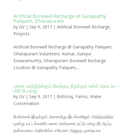
Artificial Borewell Recharge at Ganapathy
Palayam, Dharapuram
by
GV
|
Sep 9, 2017
|
Artificial Borewell Recharge
,
Projects
Artificial Borewell Recharge @ Ganapathy Palayam,
Dharapuram Volunteers: Kumar, Kaniyur
Eswaramurthy, Dharapuram Borewell Recharge
Location @ Ganapathy Palayam,...
பனை மரத்திற்க்கும் நிலத்தடி நீருக்கும் உள்ள் தொடர்பு –
பிரிட்டோராஜ்
by
GV
|
Sep 9, 2017
|
Brittoraj
,
Farms
,
Water
Conservation
போர்வெல் இருக்கும் அனைத்து இடங்களிலும் அடுத்தடுத்த
மூன்று வட்டங்களில் பனை மரங்களை நட்டு மழை நீர் பிடிப்பு
தன்மையை அதிகரிக்க சரியான அணுகு முறையாக